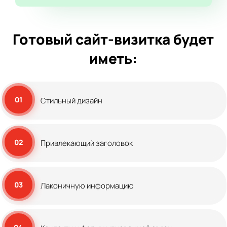
Готовый сайт-визитка будет
иметь:
01
Стильный дизайн
02
Привлекающий заголовок
03
Лаконичную информацию