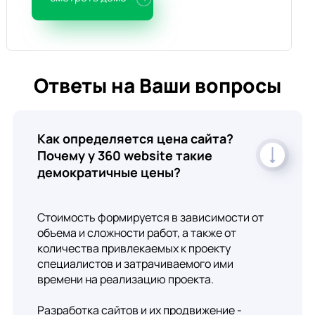
Ответы на Ваши вопросы
Как определяется цена сайта?
Почему у 360 website такие
демократичные цены?
Стоимость формируется в зависимости от
объема и сложности работ, а также от
количества привлекаемых к проекту
специалистов и затрачиваемого ими
времени на реализацию проекта.
Разработка сайтов и их продвижение -