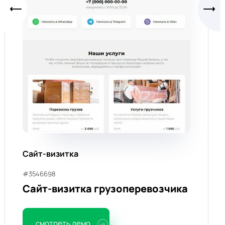
Сайт-визитка
#3546698
Сайт-визитка грузоперевозчика
смотреть демо