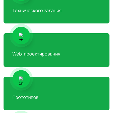
Технического задания
Web-проектирования
Прототипов