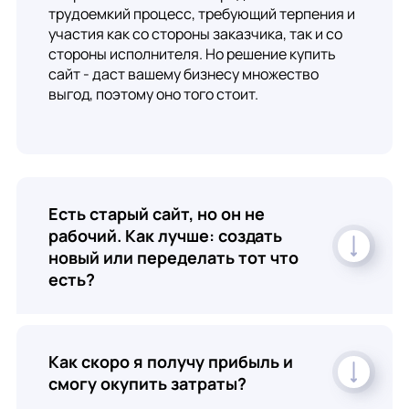
трудоемкий процесс, требующий терпения и
участия как со стороны заказчика, так и со
стороны исполнителя. Но решение купить
сайт - даст вашему бизнесу множество
выгод, поэтому оно того стоит.
Есть старый сайт, но он не
рабочий. Как лучше: создать
новый или переделать тот что
есть?
Как скоро я получу прибыль и
смогу окупить затраты?