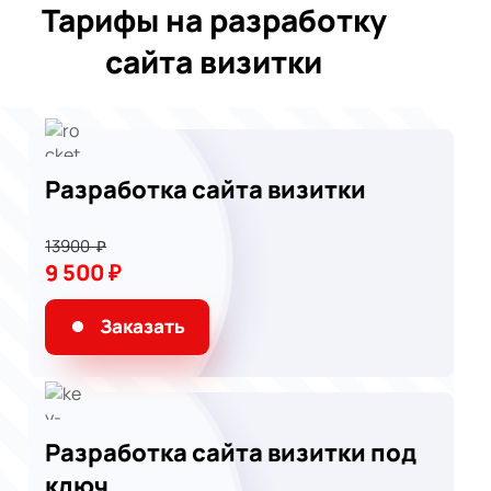
Тарифы на разработку
сайта визитки
Разработка сайта визитки
13900 ₽
9 500 ₽
Заказать
Разработка сайта визитки под
ключ