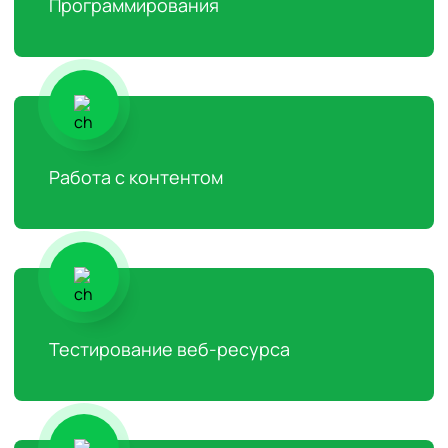
Программирования
Работа с контентом
Тестирование веб-ресурса