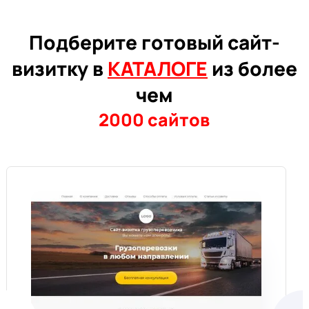
Подберите готовый сайт-
визитку в
КАТАЛОГЕ
из более
чем
2000 сайтов