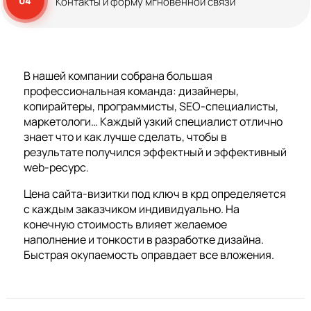
04
Контакты и форму мгновенной связи
В нашей компании собрана большая
профессиональная команда: дизайнеры,
копирайтеры, программисты, SEO-специалисты,
маркетологи… Каждый узкий специалист отлично
знает что и как лучше сделать, чтобы в
результате получился эффектный и эффективный
web-ресурс.
Цена сайта-визитки под ключ в крд определяется
с каждым заказчиком индивидуально. На
конечную стоимость влияет желаемое
наполнение и тонкости в разработке дизайна.
Быстрая окупаемость оправдает все вложения.