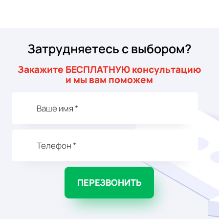
Затрудняетесь с выбором?
Закажите БЕСПЛАТНУЮ консультацию
и мы вам поможем
ПЕРЕЗВОНИТЬ