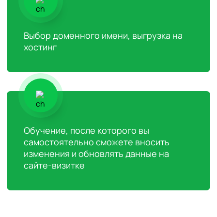
Выбор доменного имени, выгрузка на
хостинг
Обучение, после которого вы
самостоятельно сможете вносить
изменения и обновлять данные на
сайте-визитке