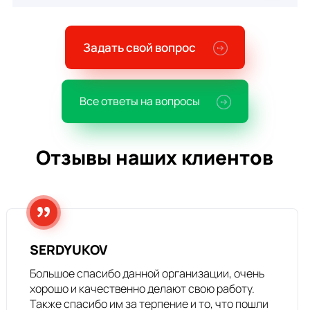
Задать свой вопрос
Все ответы на вопросы
Отзывы наших клиентов
SERDYUKOV
Большое спасибо данной организации, очень
хорошо и качественно делают свою работу.
Также спасибо им за терпение и то, что пошли