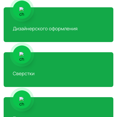
Дизайнерского оформления
Сверстки