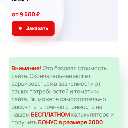
от 9 500 ₽
Заказать
Внимание!
Это базовая стоимость
сайта. Окончательная может
варьироваться в зависимости от
ваших потребностей и тематики
сайта. Вы можете самостоятельно
рассчитать точную стоимость на
нашем
БЕСПЛАТНОМ
калькуляторе и
получить
БОНУС в размере 2000