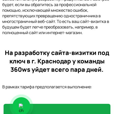
будет, если вы обратитесь за профессиональной
помощью, исключающей множество ошибок,
препятствующих превращению одностраничника в
многостраничный веб-сайт. То есть ваш сайт-визитка в
будущем будет легче преобразовать, например, в
полноценный сайт или интернет-магазин.
На разработку сайта-визитки под
ключ в г. Краснодар у команды
360ws уйдет всего пара дней.
В рамках тарифа предполагается выполнение: